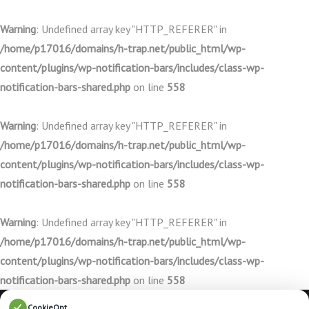
Warning
: Undefined array key "HTTP_REFERER" in
/home/p17016/domains/h-trap.net/public_html/wp-
content/plugins/wp-notification-bars/includes/class-wp-
notification-bars-shared.php
on line
558
Warning
: Undefined array key "HTTP_REFERER" in
/home/p17016/domains/h-trap.net/public_html/wp-
content/plugins/wp-notification-bars/includes/class-wp-
notification-bars-shared.php
on line
558
Warning
: Undefined array key "HTTP_REFERER" in
/home/p17016/domains/h-trap.net/public_html/wp-
content/plugins/wp-notification-bars/includes/class-wp-
notification-bars-shared.php
on line
558
CookieOpt